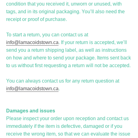
condition that you received it, unworn or unused, with
tags, and in its original packaging. You’ll also need the
receipt or proof of purchase.
To start a return, you can contact us at
info@lamacoidstown.ca
. If your return is accepted, we’ll
send you a return shipping label, as well as instructions
on how and where to send your package. Items sent back
to us without first requesting a return will not be accepted.
You can always contact us for any return question at
info@lamacoidstown.ca
.
Damages and issues
Please inspect your order upon reception and contact us
immediately if the item is defective, damaged or if you
receive the wrong item, so that we can evaluate the issue