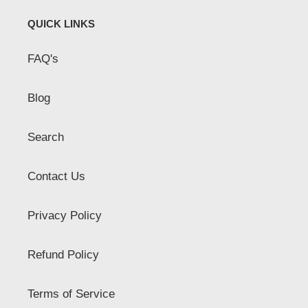
QUICK LINKS
FAQ's
Blog
Search
Contact Us
Privacy Policy
Refund Policy
Terms of Service