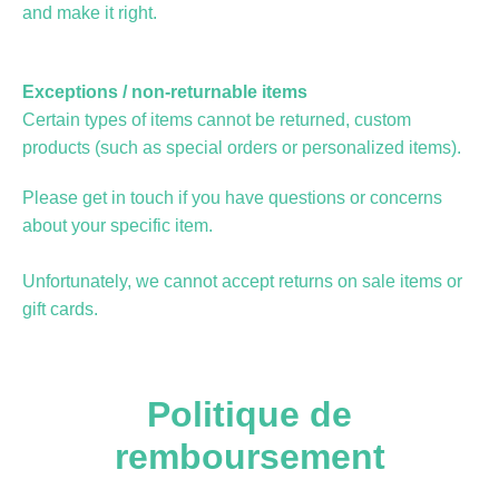
and make it right.
Exceptions / non-returnable items
Certain types of items cannot be returned, custom
products (such as special orders or personalized items).
Please get in touch if you have questions or concerns
about your specific item.
Unfortunately, we cannot accept returns on sale items or
gift cards.
Politique de
remboursement