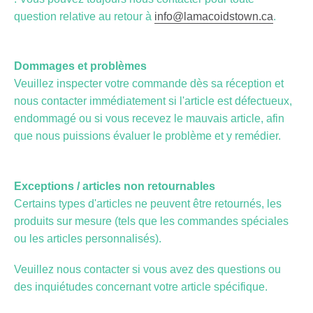
question relative au retour à
info@lamacoidstown.ca
.
Dommages et problèmes
Veuillez inspecter votre commande dès sa réception et
nous contacter immédiatement si l'article est défectueux,
endommagé ou si vous recevez le mauvais article, afin
que nous puissions évaluer le problème et y remédier.
Exceptions / articles non retournables
Certains types d'articles ne peuvent être retournés, les
produits sur mesure (tels que les commandes spéciales
ou les articles personnalisés).
Veuillez nous contacter si vous avez des questions ou
des inquiétudes concernant votre article spécifique.