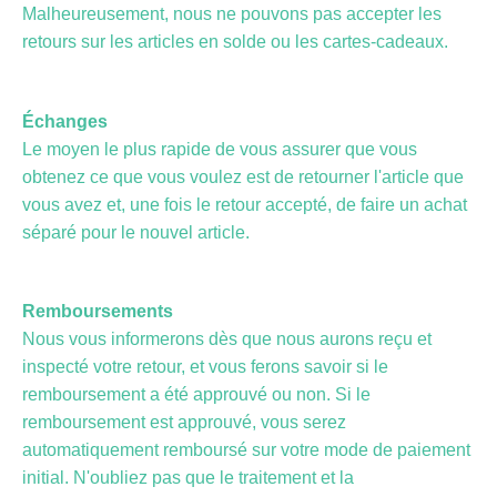
Malheureusement, nous ne pouvons pas accepter les
retours sur les articles en solde ou les cartes-cadeaux.
Échanges
Le moyen le plus rapide de vous assurer que vous
obtenez ce que vous voulez est de retourner l'article que
vous avez et, une fois le retour accepté, de faire un achat
séparé pour le nouvel article.
Remboursements
Nous vous informerons dès que nous aurons reçu et
inspecté votre retour, et vous ferons savoir si le
remboursement a été approuvé ou non. Si le
remboursement est approuvé, vous serez
automatiquement remboursé sur votre mode de paiement
initial. N'oubliez pas que le traitement et la