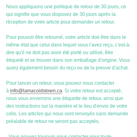
Nous appliquons une politique de retour de 30 jours, ce
qui signifie que vous disposez de 30 jours après la
réception de votre article pour demander un retour.
Pour pouvoir être retourné, votre article doit être dans le
même état que celui dans lequel vous l'avez reçu, c'est-à-
dire qu'il ne doit pas avoir été porté ou utilisé, être
étiqueté et se trouver dans son emballage d'origine. Vous
aurez également besoin du reçu ou de la preuve d'achat.
Pour lancer un retour, vous pouvez nous contacter
à
info@lamacoidstown.ca
. Si votre retour est accepté,
nous vous enverrons une étiquette de retour, ainsi que
des instructions sur la manière et le lieu d'envoi de votre
colis. Les articles qui nous sont renvoyés sans demande
préalable de retour ne seront pas acceptés.
. Vous pouvez toujours nous contacter pour toute